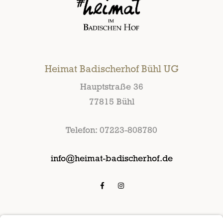
Heimat Badischerhof Bühl UG
Hauptstraße 36
77815 Bühl
Telefon: 07223-808780
info@heimat-badischerhof.de