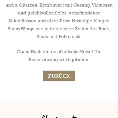
und a Gitarren. Kombiniert mit Gesang, Virtuosen
und gefühlvollen Solos, verschiedener
Stileinflüssen und einer Prise Nostalgie klingen
SunnyWings wie in den besten Zeiten der Rock,
Blues und Folkmusik.
Gönnt Euch die musikalische Reise! Um
Reservierung wird gebeten.
ZURÜCK