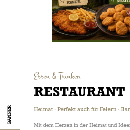
Essen & Trinken
RESTAURANT
BANNER
Heimat · Perfekt auch für Feiern · Bar
Mit dem Herzen in der Heimat und Idee